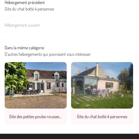
Restez infor
Hébergement précédent
Gite du chat botté 4 personnes
CONTACT
Inscription Newslett
Hébergement suivant
-
Dans la même catégorie
D'autres hébergements qui pourraient vous intéresser
Gite des petites poules rousses 9 personnes
Gite du chat botté 4 personnes